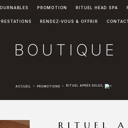
OURNABLES
PROMOTION
RITUEL HEAD SPA
PRESTATIONS
RENDEZ-VOUS & OFFRIR
CONTAC
BOUTIQUE
RITUEL APRÈS SOLEIL
ACCUEIL
PROMOTIONS
RITUEL A