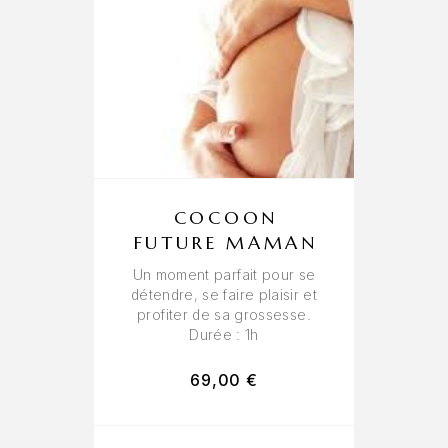
COCOON
FUTURE MAMAN
Un moment parfait pour se
détendre, se faire plaisir et
profiter de sa grossesse.
Durée : 1h
69,00
€