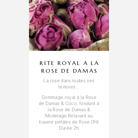
RITE ROYAL A LA
ROSE DE DAMAS
La rose dans toutes ses
textures…
Gommage royal à la Rose
de Damas & Coco, fondant à
la Rose de Damas &
Modelage Relaxant au
baume pétales de Rose (1H)
Durée 2h