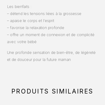
Les bienfaits :
– détend les tensions liées à la grossesse
– apaise le corps et l’esprit
– favorise la relaxation profonde
– offre un moment de connexion et de complicité
avec votre bébé
Une profonde sensation de bien-être, de légèreté
et de douceur pour la future maman
PRODUITS SIMILAIRES