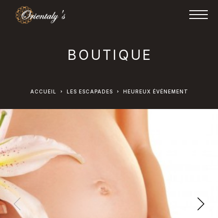
BOUTIQUE
ACCUEIL
LES ESCAPADES
HEUREUX ÉVÉNEMENT