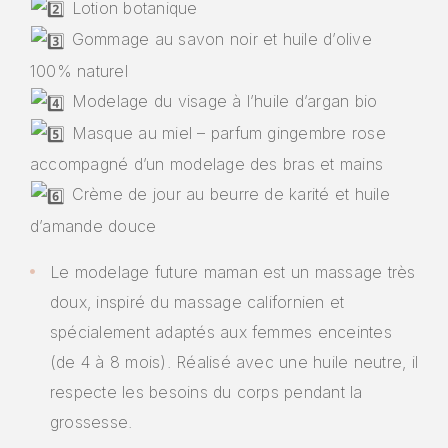
Lotion botanique
Gommage au savon noir et huile d’olive
100% naturel
Modelage du visage à l’huile d’argan bio
Masque au miel – parfum gingembre rose
accompagné d’un modelage des bras et mains
Crème de jour au beurre de karité et huile
d’amande douce
Le modelage future maman est un massage très
doux, inspiré du massage californien et
spécialement adaptés aux femmes enceintes
(de 4 à 8 mois). Réalisé avec une huile neutre, il
respecte les besoins du corps pendant la
grossesse.