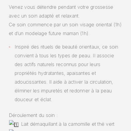
Venez vous détendre pendant votre grossesse
avec un soin adapté et relaxant.
Ce soin commence par un soin visage oriental (1h)
et d’un modelage future maman (1h).
Inspiré des rituels de beauté orientaux, ce soin
convient à tous les types de peau. Il associe
des actifs naturels reconnus pour leurs
propriétés hydratantes, apaisantes et
adoucissantes. Il aide à activer la circulation,
éliminer les impuretés et redonner à la peau
douceur et éclat.
Déroulement du soin :
Lait démaquillant à la camomille et thé vert