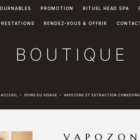
OURNABLES
PROMOTION
RITUEL HEAD SPA
PRESTATIONS
RENDEZ-VOUS & OFFRIR
CONTAC
BOUTIQUE
ACCUEIL
SOINS DU VISAGE
VAPOZONE ET EXTRACTION COMEDONS
VAPOZON