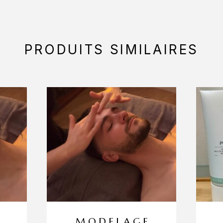
PRODUITS SIMILAIRES
MODELAGE