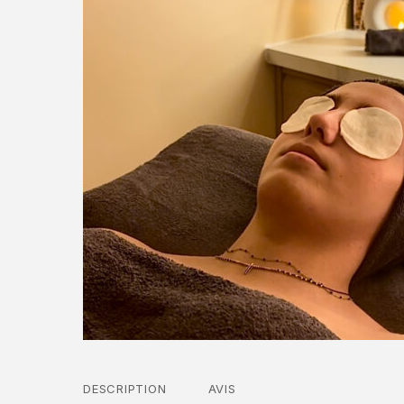
DESCRIPTION
AVIS