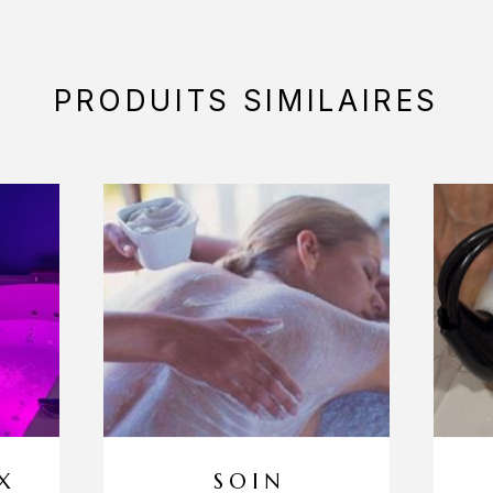
PRODUITS SIMILAIRES
X
SOIN