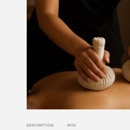
DESCRIPTION
AVIS