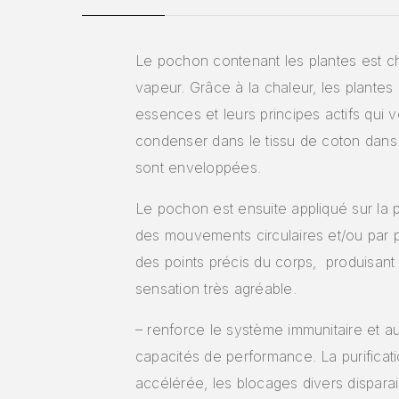
Le pochon contenant les plantes est ch
vapeur. Grâce à la chaleur, les plantes 
essences et leurs principes actifs qui 
condenser dans le tissu de coton dans 
sont enveloppées.
Le pochon est ensuite appliqué sur la
des mouvements circulaires et/ou par 
des points précis du corps, produisant
sensation très agréable.
– renforce le système immunitaire et 
capacités de performance. La purificati
accélérée, les blocages divers disparai