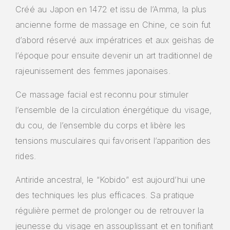
Créé au Japon en 1472 et issu de l’Amma, la plus
ancienne forme de massage en Chine, ce soin fut
d’abord réservé aux impératrices et aux geishas de
l’époque pour ensuite devenir un art traditionnel de
rajeunissement des femmes japonaises.
Ce massage facial est reconnu pour stimuler
l’ensemble de la circulation énergétique du visage,
du cou, de l’ensemble du corps et libère les
tensions musculaires qui favorisent l’apparition des
rides.
Antiride ancestral, le “Kobido” est aujourd’hui une
des techniques les plus efficaces. Sa pratique
régulière permet de prolonger ou de retrouver la
jeunesse du visage en assouplissant et en tonifiant