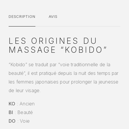
DESCRIPTION
AVIS
LES ORIGINES DU
MASSAGE “KOBIDO”
“Kobido” se traduit par “voie traditionnelle de la
beauté”, il est pratiqué depuis la nuit des temps par
les femmes japonaises pour prolonger la jeunesse
de leur visage.
KO
: Ancien
BI
: Beauté
DO
: Voie