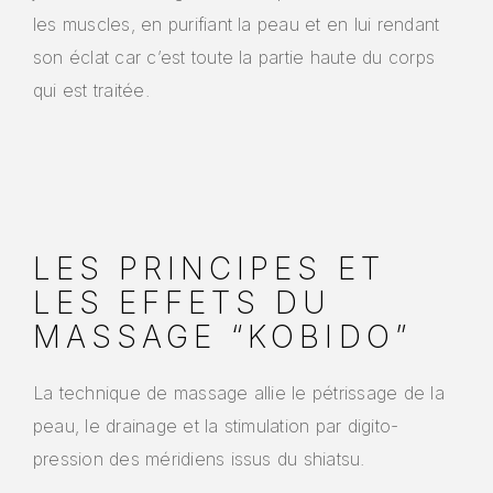
les muscles, en purifiant la peau et en lui rendant
son éclat car c’est toute la partie haute du corps
qui est traitée.
LES PRINCIPES ET
LES EFFETS DU
MASSAGE “KOBIDO”
La technique de massage allie le pétrissage de la
peau, le drainage et la stimulation par digito-
pression des méridiens issus du shiatsu.