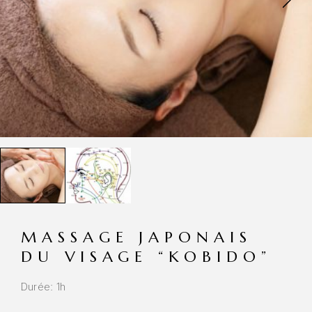
MASSAGE JAPONAIS
DU VISAGE “KOBIDO”
Durée: 1h