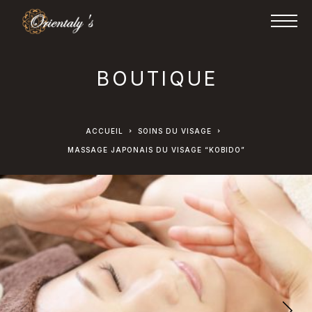
BOUTIQUE
ACCUEIL
SOINS DU VISAGE
MASSAGE JAPONAIS DU VISAGE “KOBIDO”