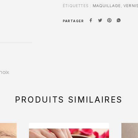
ÉTIQUETTES :
MAQUILLAGE
,
VERNI
PARTAGER
hoix
PRODUITS SIMILAIRES