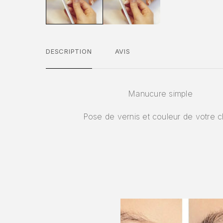
DESCRIPTION
AVIS
Manucure simple
Pose de vernis et couleur de votre c