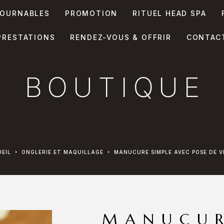
OURNABLES
PROMOTION
RITUEL HEAD SPA
PRESTATIONS
RENDEZ-VOUS & OFFRIR
CONTAC
BOUTIQUE
UEIL
ONGLERIE ET MAQUILLAGE
MANUCURE SIMPLE AVEC POSE DE V
MANUCUR