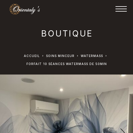
BOUTIQUE
ACCUEIL
SOINS MINCEUR
WATERMASS
FORFAIT 10 SÉANCES WATERMASS DE 50MIN