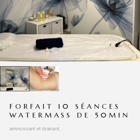
FORFAIT 10 SÉANCES
WATERMASS DE 50MIN
amincissant et drainant…