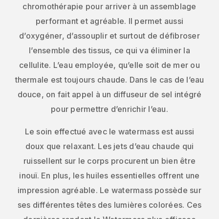
chromothérapie pour arriver à un assemblage
performant et agréable. Il permet aussi
d’oxygéner, d’assouplir et surtout de défibroser
l’ensemble des tissus, ce qui va éliminer la
cellulite. L’eau employée, qu’elle soit de mer ou
thermale est toujours chaude. Dans le cas de l’eau
douce, on fait appel à un diffuseur de sel intégré
pour permettre d’enrichir l’eau.
Le soin effectué avec le watermass est aussi
doux que relaxant. Les jets d’eau chaude qui
ruissellent sur le corps procurent un bien être
inouï. En plus, les huiles essentielles offrent une
impression agréable. Le watermass possède sur
ses différentes têtes des lumières colorées. Ces