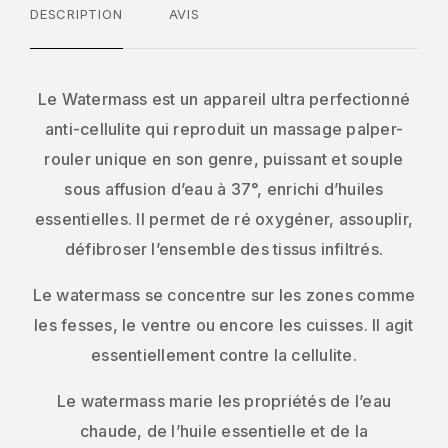
DESCRIPTION
AVIS
Le Watermass est un appareil ultra perfectionné
anti-cellulite qui reproduit un massage palper-
rouler unique en son genre, puissant et souple
sous affusion d’eau à 37°, enrichi d’huiles
essentielles. Il permet de ré oxygéner, assouplir,
défibroser l’ensemble des tissus infiltrés.
Le watermass se concentre sur les zones comme
les fesses, le ventre ou encore les cuisses. Il agit
essentiellement contre la cellulite.
Le watermass marie les propriétés de l’eau
chaude, de l’huile essentielle et de la