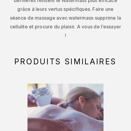
dernières rendent le Watermass plus efficace
grâce à leurs vertus spécifiques. Faire une
séance de massage avec watermass supprime la
cellulite et procure du plaisir. A vous de l’essayer
!
PRODUITS SIMILAIRES