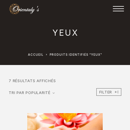
YEUX
ACCUEIL
PRODUITS IDENTIFIÉS “YEUX”
7 RÉSULTATS AFFICHÉS
FILTER
TRI PAR POPULARITÉ