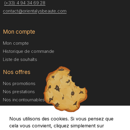
(+33) 4 94 34 69 28
contact@orientalysbeaute.com
Mon compte
Mon compte
Historique de commande
Liste de souhaîts
Nos offres
Nos promotions
Nos prestations
Nos incontournables
Nos forfaits Duo
Nous utilisons des cookies. Si vous pensez que
A propos
cela vous convient, cliquez simplement sur