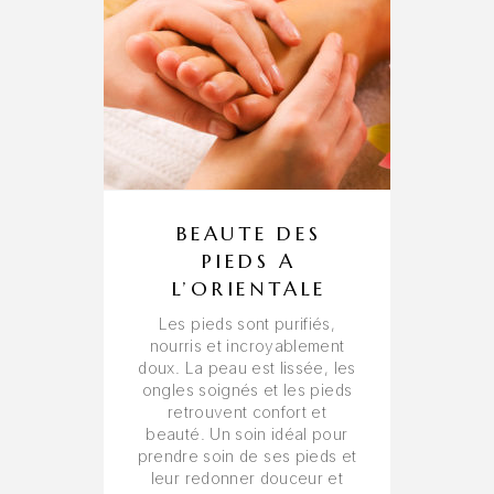
BEAUTE DES
PIEDS A
L’ORIENTALE
Les pieds sont purifiés,
nourris et incroyablement
doux. La peau est lissée, les
ongles soignés et les pieds
retrouvent confort et
beauté. Un soin idéal pour
prendre soin de ses pieds et
leur redonner douceur et