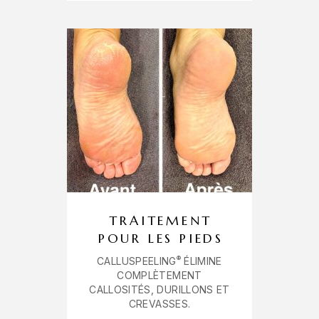
TRAITEMENT
POUR LES PIEDS
®
CALLUSPEELING
ÉLIMINE
COMPLÈTEMENT
CALLOSITÉS, DURILLONS ET
CREVASSES.