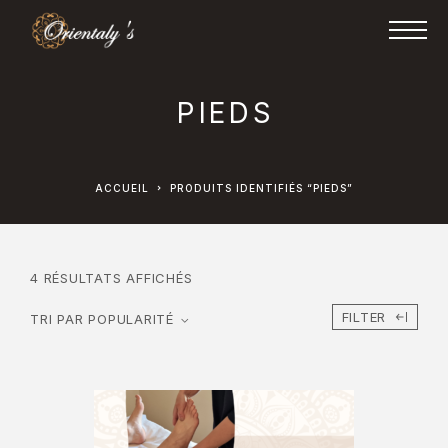
PIEDS
ACCUEIL
PRODUITS IDENTIFIÉS “PIEDS”
4 RÉSULTATS AFFICHÉS
FILTER
TRI PAR POPULARITÉ