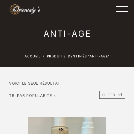
ANTI-AGE
ACCUEIL
PRODUITS IDENTIFIÉS “ANTI-AGE”
VOICI LE SEUL RÉSULTAT
FILTER
TRI PAR POPULARITÉ