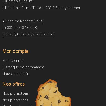
Orientaly’s Beauté
1111 chemin Sainte Trinide, 83110 Sanary sur mer.
♥ Prise de Rendez-Vous
(+33) 4 94 34 69 28
contact@orientalysbeaute.com
Mon compte
Mon compte
Historique de commande
Liste de souhaîts
Nos offres
Nos promotions
Nos prestations