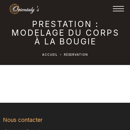
PRESTATION :
MODELAGE DU CORPS
À LA BOUGIE
ACCUEIL
RÉSERVATION
Nous contacter