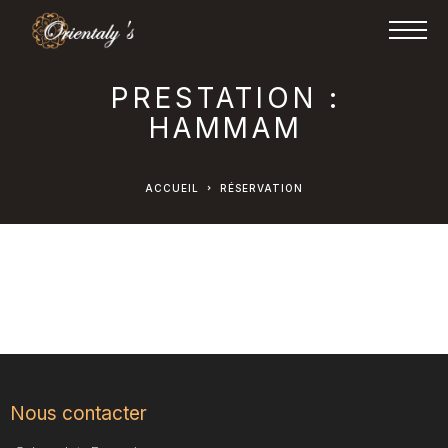
PRESTATION :
HAMMAM
ACCUEIL
RÉSERVATION
Nous contacter