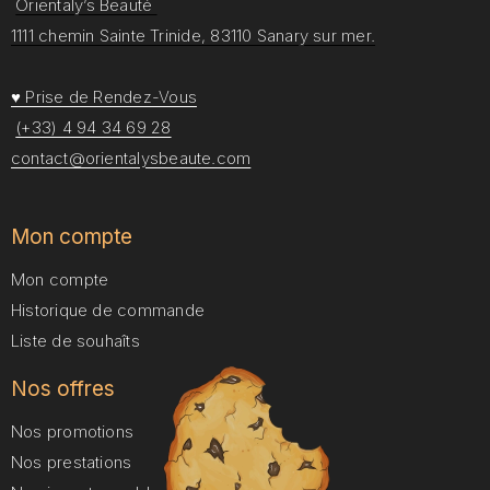
Orientaly’s Beauté
1111 chemin Sainte Trinide, 83110 Sanary sur mer.
♥ Prise de Rendez-Vous
(+33) 4 94 34 69 28
contact@orientalysbeaute.com
Mon compte
Mon compte
Historique de commande
Liste de souhaîts
Nos offres
Nos promotions
Nos prestations