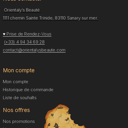
Orientaly’s Beauté
1111 chemin Sainte Trinide, 83110 Sanary sur mer.
♥ Prise de Rendez-Vous
(+33) 4 94 34 69 28
contact@orientalysbeaute.com
Mon compte
Mon compte
Historique de commande
Liste de souhaîts
Nos offres
Nos promotions