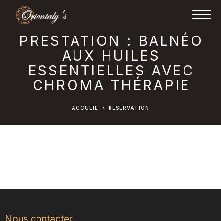
PRESTATION : BALNÉO
AUX HUILES
ESSENTIELLES AVEC
CHROMA THÉRAPIE
ACCUEIL
RÉSERVATION
Nous contacter